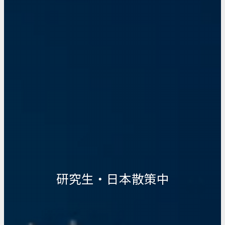
研究生・日本散策中