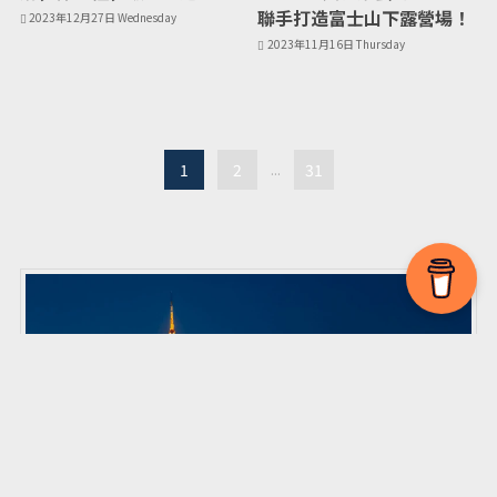
聯手打造富士山下露營場！
2023年12月27日 Wednesday
2023年11月16日 Thursday
1
2
...
31