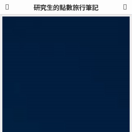
研究生的點數旅行筆記